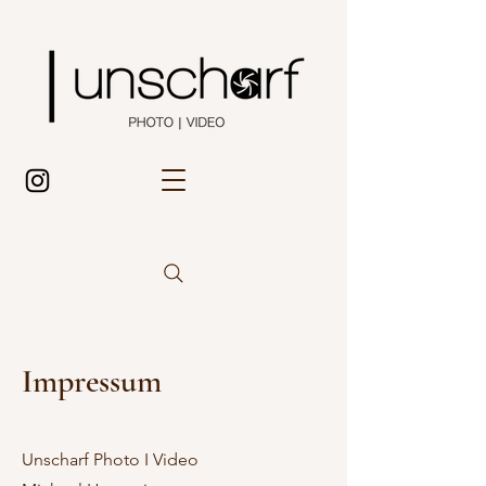
Impressum
Unscharf Photo I Video